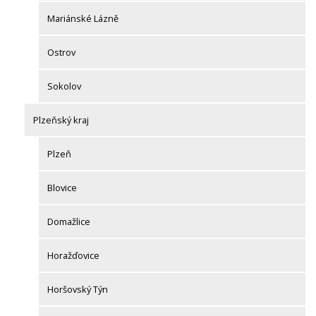
Mariánské Lázně
Ostrov
Sokolov
Plzeňský kraj
Plzeň
Blovice
Domažlice
Horažďovice
Horšovský Týn