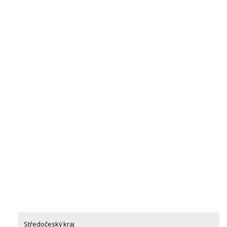
Středočeský kraj