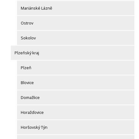
Mariánské Lázně
Ostrov
Sokolov
Plzeňský kraj
Plzeň
Blovice
Domažlice
Horažďovice
Horšovský Týn