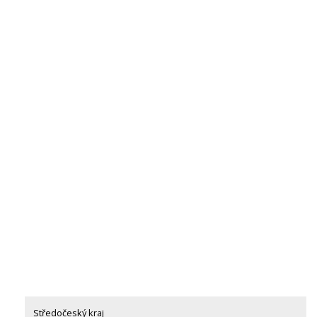
Středočeský kraj