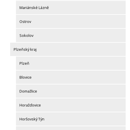
Mariánské Lázně
Ostrov
Sokolov
Plzeňský kraj
Plzeň
Blovice
Domažlice
Horažďovice
Horšovský Týn