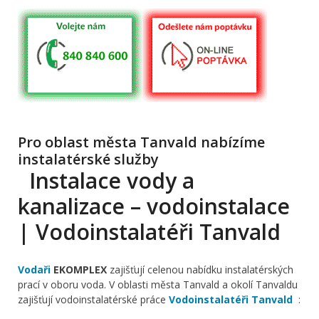
Pro oblast města Tanvald nabízíme
instalatérské služby
Instalace vody a
kanalizace – vodoinstalace
| Vodoinstalatéři Tanvald
Vodaři
EKOMPLEX
zajišťují celenou nabídku instalatérských
prací v oboru voda. V oblasti města Tanvald a okolí Tanvaldu
zajišťují vodoinstalatérské práce
Vodoinstalatéři Tanvald
: