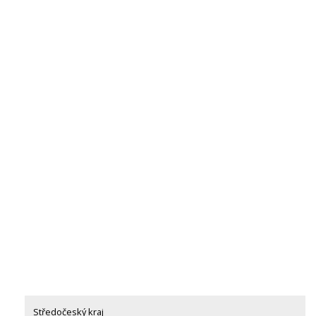
Středočeský kraj