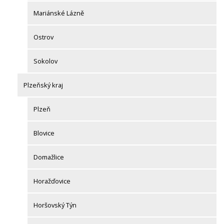
Mariánské Lázně
Ostrov
Sokolov
Plzeňský kraj
Plzeň
Blovice
Domažlice
Horažďovice
Horšovský Týn