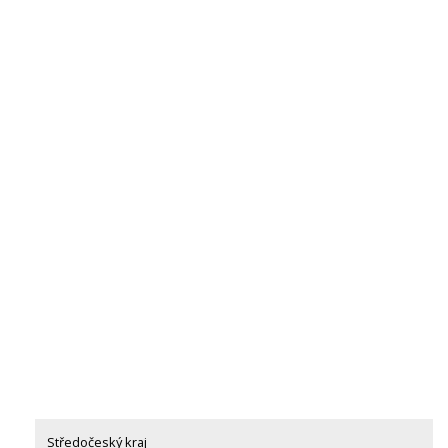
Středočeský kraj