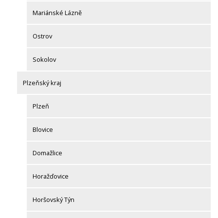
Mariánské Lázně
Ostrov
Sokolov
Plzeňský kraj
Plzeň
Blovice
Domažlice
Horažďovice
Horšovský Týn