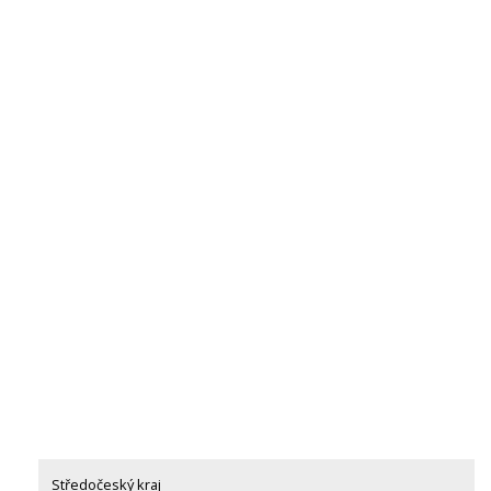
Středočeský kraj