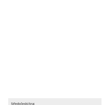
Středočeský kraj