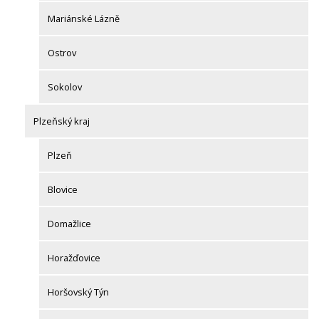
Mariánské Lázně
Ostrov
Sokolov
Plzeňský kraj
Plzeň
Blovice
Domažlice
Horažďovice
Horšovský Týn