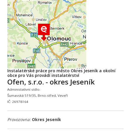
Instalatérské práce pro město Okres Jeseník a okolní
obce pro Vás provádí instalatérství
Ofen, s.r.o. - okres Jeseník
Administativní sídlo:
Šumavská 519/35, Brno-střed, Veveří
IČ: 26978164
Provozovna:
Okres Jeseník