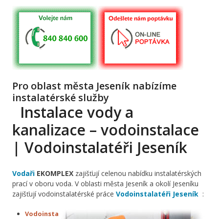
Pro oblast města Jeseník nabízíme
instalatérské služby
Instalace vody a
kanalizace – vodoinstalace
| Vodoinstalatéři Jeseník
Vodaři
EKOMPLEX
zajišťují celenou nabídku instalatérských
prací v oboru voda. V oblasti města Jeseník a okolí Jeseníku
zajišťují vodoinstalatérské práce
Vodoinstalatéři Jeseník
:
Vodoinsta