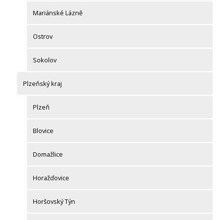
Mariánské Lázně
Ostrov
Sokolov
Plzeňský kraj
Plzeň
Blovice
Domažlice
Horažďovice
Horšovský Týn