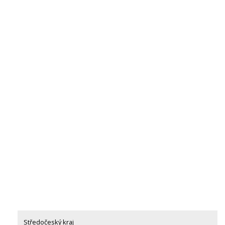
Středočeský kraj