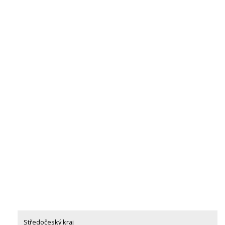
Středočeský kraj