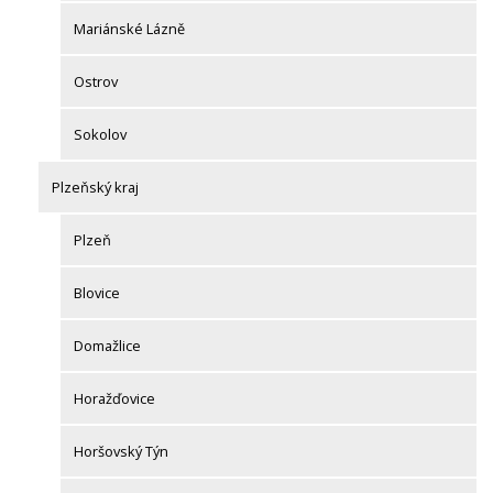
Mariánské Lázně
Ostrov
Sokolov
Plzeňský kraj
Plzeň
Blovice
Domažlice
Horažďovice
Horšovský Týn