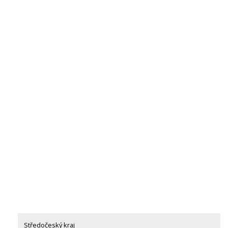
Středočeský kraj