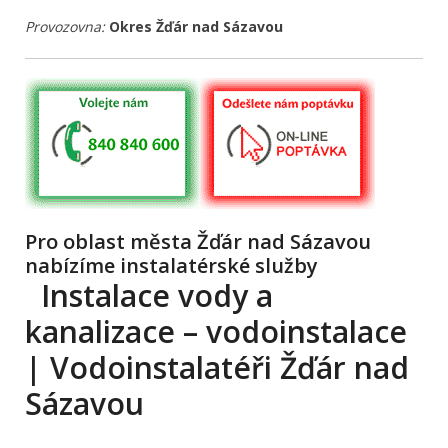
Provozovna:
Okres Žďár nad Sázavou
Pro oblast města Žďár nad Sázavou
nabízíme instalatérské služby
Instalace vody a
kanalizace – vodoinstalace
| Vodoinstalatéři Žďár nad
Sázavou