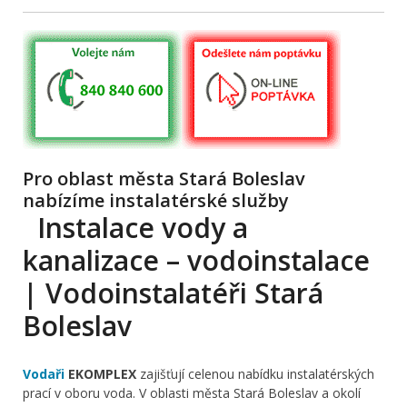
Pro oblast města Stará Boleslav
nabízíme instalatérské služby
Instalace vody a
kanalizace – vodoinstalace
| Vodoinstalatéři Stará
Boleslav
Vodaři
EKOMPLEX
zajišťují celenou nabídku instalatérských
prací v oboru voda. V oblasti města Stará Boleslav a okolí