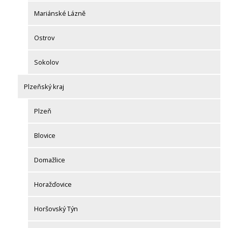
Mariánské Lázně
Ostrov
Sokolov
Plzeňský kraj
Plzeň
Blovice
Domažlice
Horažďovice
Horšovský Týn