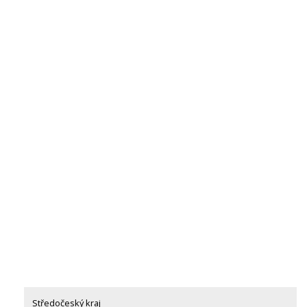
Středočeský kraj