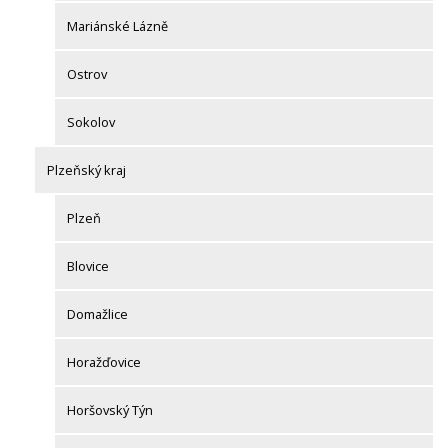
Mariánské Lázně
Ostrov
Sokolov
Plzeňský kraj
Plzeň
Blovice
Domažlice
Horažďovice
Horšovský Týn