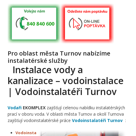
Pro oblast města Turnov nabízíme
instalatérské služby
Instalace vody a
kanalizace – vodoinstalace
| Vodoinstalatéři Turnov
Vodaři
EKOMPLEX
zajišťují celenou nabídku instalatérských
prací v oboru voda. V oblasti města Turnov a okolí Turnova
zajišťují vodoinstalatérské práce
Vodoinstalatéři Turnov
:
Vodoinsta