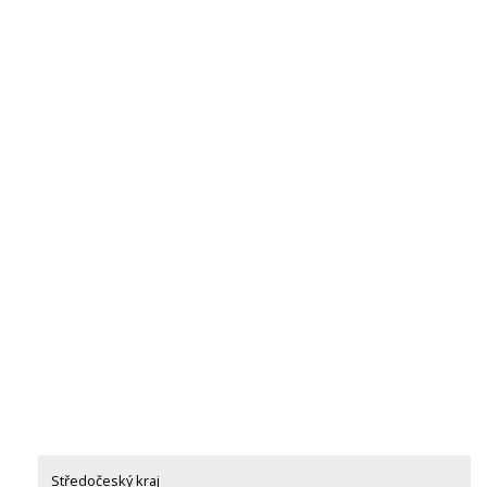
Středočeský kraj