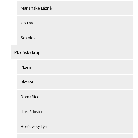
Mariánské Lázně
Ostrov
Sokolov
Plzeňský kraj
Plzeň
Blovice
Domažlice
Horažďovice
Horšovský Týn