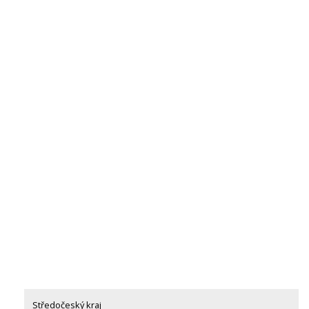
Středočeský kraj