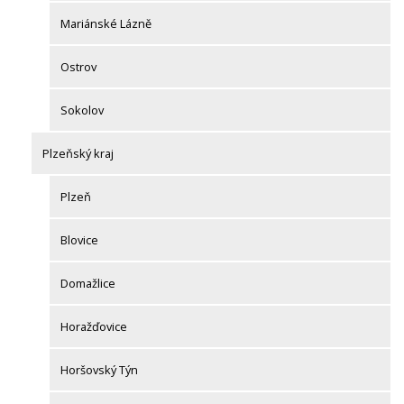
Mariánské Lázně
Ostrov
Sokolov
Plzeňský kraj
Plzeň
Blovice
Domažlice
Horažďovice
Horšovský Týn