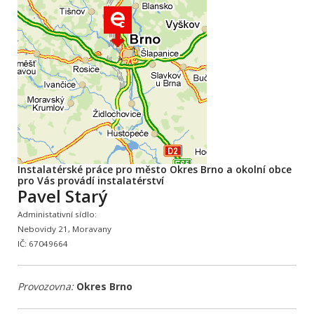
Instalatérské práce pro město Okres Brno a okolní obce
pro Vás provádí instalatérství
Pavel Starý
Administativní sídlo:
Nebovidy 21, Moravany
IČ: 67049664
Provozovna:
Okres Brno