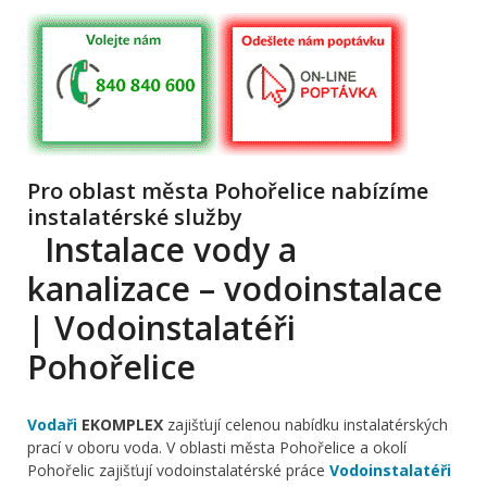
Pro oblast města Pohořelice nabízíme
instalatérské služby
Instalace vody a
kanalizace – vodoinstalace
| Vodoinstalatéři
Pohořelice
Vodaři
EKOMPLEX
zajišťují celenou nabídku instalatérských
prací v oboru voda. V oblasti města Pohořelice a okolí
Pohořelic zajišťují vodoinstalatérské práce
Vodoinstalatéři