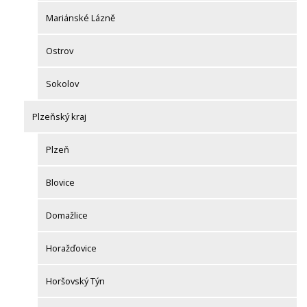
Mariánské Lázně
Ostrov
Sokolov
Plzeňský kraj
Plzeň
Blovice
Domažlice
Horažďovice
Horšovský Týn