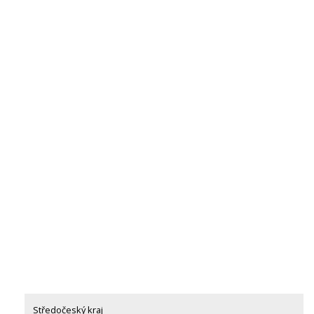
Středočeský kraj