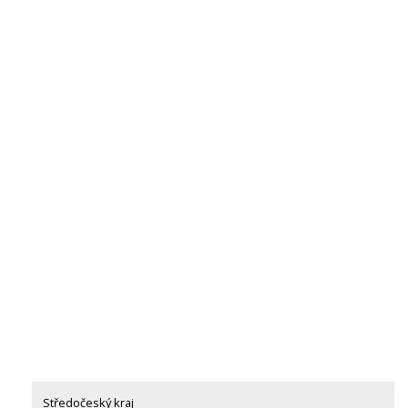
Středočeský kraj