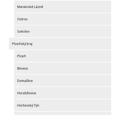
Mariánské Lázně
Ostrov
Sokolov
Plzeňský kraj
Plzeň
Blovice
Domažlice
Horažďovice
Horšovský Týn