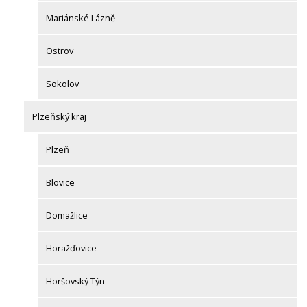
Mariánské Lázně
Ostrov
Sokolov
Plzeňský kraj
Plzeň
Blovice
Domažlice
Horažďovice
Horšovský Týn