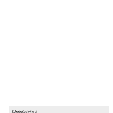
Středočeský kraj