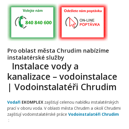
Pro oblast města Chrudim nabízíme
instalatérské služby
Instalace vody a
kanalizace – vodoinstalace
| Vodoinstalatéři Chrudim
Vodaři
EKOMPLEX
zajišťují celenou nabídku instalatérských
prací v oboru voda. V oblasti města Chrudim a okolí Chrudimi
zajišťují vodoinstalatérské práce
Vodoinstalatéři Chrudim
: