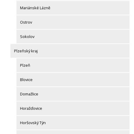
Mariánské Lázně
Ostrov
Sokolov
Plzeňský kraj
Plzeň
Blovice
Domažlice
Horažďovice
Horšovský Týn