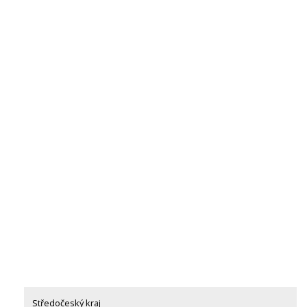
Středočeský kraj