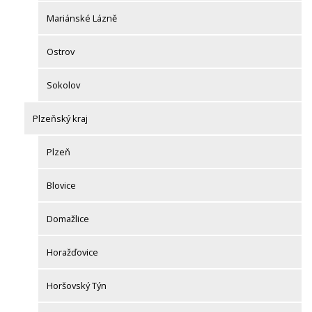
Mariánské Lázně
Ostrov
Sokolov
Plzeňský kraj
Plzeň
Blovice
Domažlice
Horažďovice
Horšovský Týn