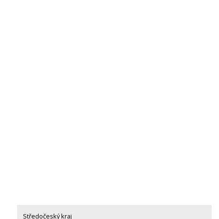
Středočeský kraj