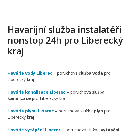
Havarijní služba instalatéři
nonstop 24h pro Liberecký
kraj
Havárie vody Liberec
– poruchová služba
voda
pro
Liberecký kraj
Havárie kanalizace Liberec
– poruchová služba
kanalizace
pro Liberecký kraj
Havárie plynu Liberec
– poruchová služba
plyn
pro
Liberecký kraj
Havárie vytápění Liberec
– poruchová služba
vytápění