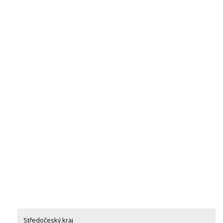
Středočeský kraj