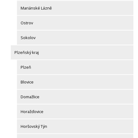
Mariánské Lázně
Ostrov
Sokolov
Plzeňský kraj
Plzeň
Blovice
Domažlice
Horažďovice
Horšovský Týn