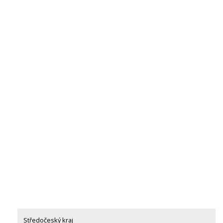
Středočeský kraj