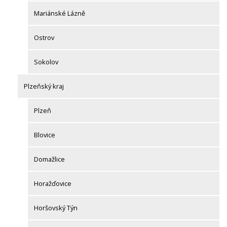
Mariánské Lázně
Ostrov
Sokolov
Plzeňský kraj
Plzeň
Blovice
Domažlice
Horažďovice
Horšovský Týn