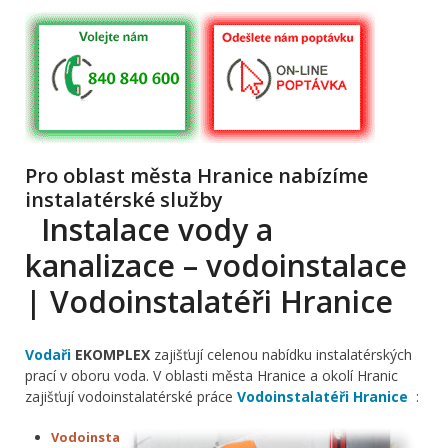
Pro oblast města Hranice nabízíme
instalatérské služby
Instalace vody a
kanalizace – vodoinstalace
| Vodoinstalatéři Hranice
Vodaři
EKOMPLEX
zajišťují celenou nabídku instalatérských
prací v oboru voda. V oblasti města Hranice a okolí Hranic
zajišťují vodoinstalatérské práce
Vodoinstalatéři Hranice
:
Vodoinsta