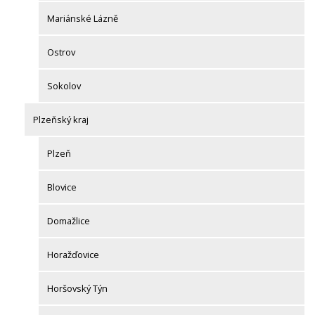
Mariánské Lázně
Ostrov
Sokolov
Plzeňský kraj
Plzeň
Blovice
Domažlice
Horažďovice
Horšovský Týn