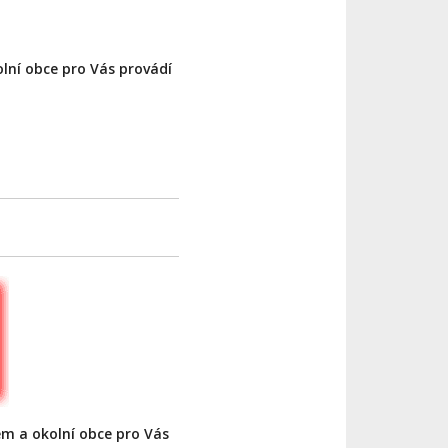
lní obce pro Vás provádí
m a okolní obce pro Vás